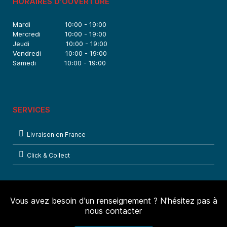
HORAIRES D'OUVERTURE
Mardi 10:00 - 19:00
Mercredi 10:00 - 19:00
Jeudi 10:00 - 19:00
Vendredi 10:00 - 19:00
Samedi 10:00 - 19:00
SERVICES
Livraison en France
Click & Collect
Vous avez besoin d'un renseignement ? N'hésitez pas à
nous contacter