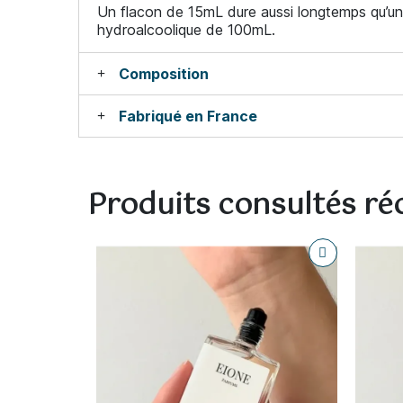
Un flacon de 15mL dure aussi longtemps qu’un
hydroalcoolique de 100mL.
Composition
Fabriqué en France
Produits consultés r