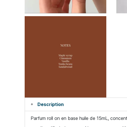
Description
Parfum roll on en base huile de 15mL, concen