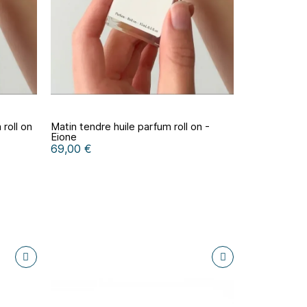
roll on
Matin tendre huile parfum roll on -
Eione
69,00 €